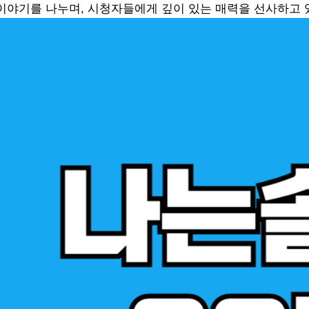
이야기를 나누며, 시청자들에게 깊이 있는 매력을 선사하고 