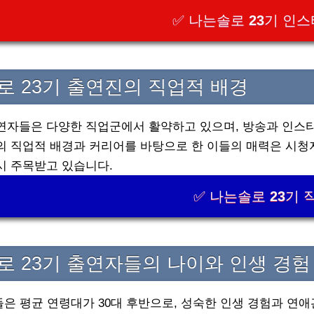
✅ 나는솔로 23기 인
로 23기 출연진의 직업적 배경
연자들은 다양한 직업군에서 활약하고 있으며, 방송과 인스
의 직업적 배경과 커리어를 바탕으로 한 이들의 매력은 시청
시 주목받고 있습니다.
✅ 나는솔로 23기 
로 23기 출연자들의 나이와 인생 경험
들은 평균 연령대가 30대 후반으로, 성숙한 인생 경험과 연