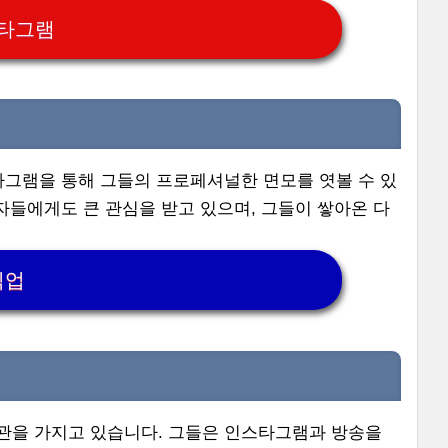
스타그램
타그램을 통해 그들의 프로페셔널한 면모를 엿볼 수 있
자들에게도 큰 관심을 받고 있으며, 그들이 쌓아온 다
직업
애관을 가지고 있습니다. 그들은 인스타그램과 방송을