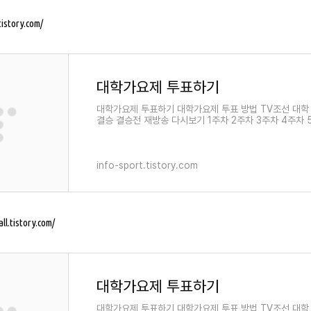
tistory.com/
대학가요제 투표하기
대학가요제 투표하기 대학가요제 투표 방법 TV조선 대학
결승 결승전 재방송 다시보기 1주차 2주차 3주차 4주차 
info-sport.tistory.com
ll.tistory.com/
대학가요제 투표하기
대학가요제 투표하기 대학가요제 투표 방법 TV조선 대학