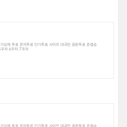
 가요제 투표 문자투표 인기투표 사이트 대국민 응원투표 준결승
5주차 6주차 7주차
 가요제 투표 문자투표 인기투표 사이트 대국민 응원투표 준결승