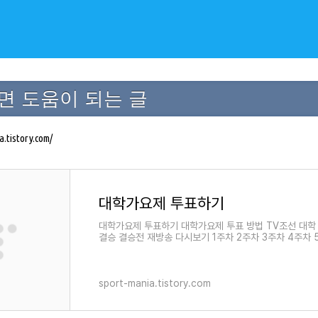
면 도움이 되는 글
a.tistory.com/
대학가요제 투표하기
대학가요제 투표하기 대학가요제 투표 방법 TV조선 대학
결승 결승전 재방송 다시보기 1주차 2주차 3주차 4주차 
sport-mania.tistory.com