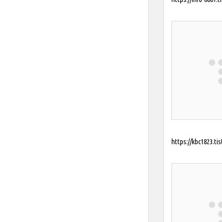
https://kbc1823.ti