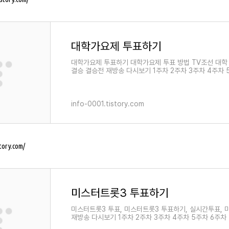
대학가요제 투표하기
대학가요제 투표하기 대학가요제 투표 방법 TV조선 대학
결승 결승전 재방송 다시보기 1주차 2주차 3주차 4주차 
info-0001.tistory.com
story.com/
미스터트롯3 투표하기
미스터트롯3 투표, 미스터트롯3 투표하기, 실시간투표, 
재방송 다시보기 1주차 2주차 3주차 4주차 5주차 6주차