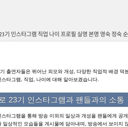
23기 인스타그램 직업 나이 프로필 실명 본명 영숙 정숙 순
 23기 출연자들은 뛰어난 외모와 개성, 다양한 직업적 배경 
스타그램, 직업, 나이에 대해 알아보겠습니다.
로 23기 인스타그램과 팬들과의 소통
스타그램을 통해 방송 이외의 일상과 개성을 팬들에게 공개
 일상적인 모습들을 게시물에 담아내며, 방송에서 보이지 