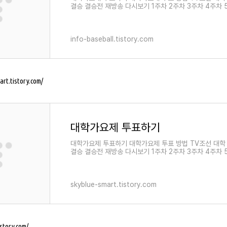
결승 결승전 재방송 다시보기 1주차 2주차 3주차 4주차 
info-baseball.tistory.com
art.tistory.com/
대학가요제 투표하기
대학가요제 투표하기 대학가요제 투표 방법 TV조선 대학
결승 결승전 재방송 다시보기 1주차 2주차 3주차 4주차 
skyblue-smart.tistory.com
istory.com/