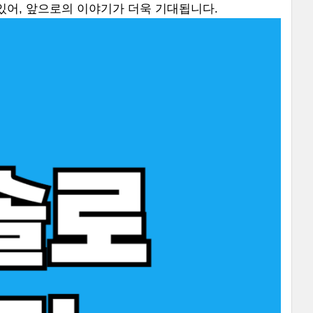
있어, 앞으로의 이야기가 더욱 기대됩니다.