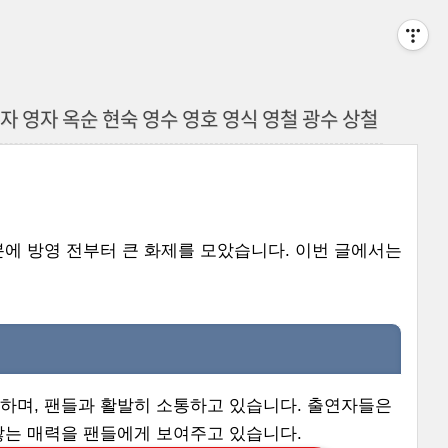
자 영자 옥순 현숙 영수 영호 영식 영철 광수 상철
덕분에 방영 전부터 큰 화제를 모았습니다. 이번 글에서는
하며, 팬들과 활발히 소통하고 있습니다. 출연자들은
않는 매력을 팬들에게 보여주고 있습니다.