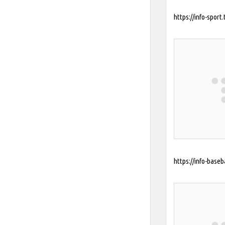
https://info-sport.
https://info-baseba