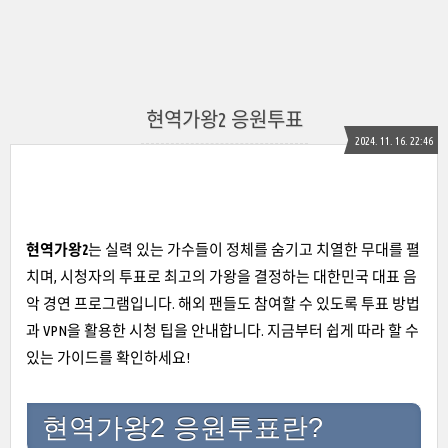
현역가왕2 응원투표
2024. 11. 16. 22:46
현역가왕2
는 실력 있는 가수들이 정체를 숨기고 치열한 무대를 펼
치며, 시청자의 투표로 최고의 가왕을 결정하는 대한민국 대표 음
악 경연 프로그램입니다. 해외 팬들도 참여할 수 있도록 투표 방법
과 VPN을 활용한 시청 팁을 안내합니다. 지금부터 쉽게 따라 할 수
있는 가이드를 확인하세요!
현역가왕2 응원투표란?