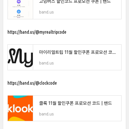
고잉버스 할인코드 프로모션 쿠폰 | 밴드
band.us
https://band.us/@myrealtripcode
마이리얼트립 11월 할인쿠폰 프로모션 코드 | 밴드
band.us
https://band.us/@clockcode
클룩 11월 할인쿠폰 프로모션 코드 | 밴드
band.us