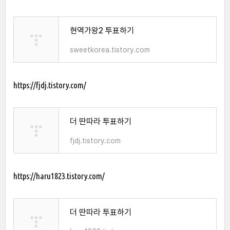
현역가왕2 투표하기
sweetkorea.tistory.com
https://fjdj.tistory.com/
더 딴따라 투표하기
fjdj.tistory.com
https://haru1823.tistory.com/
더 딴따라 투표하기