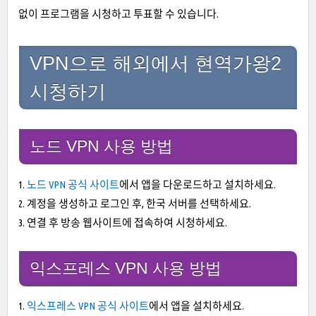
없이 프로그램을 시청하고 투표할 수 있습니다.
VPN으로 해외에서 현역가왕2
시청하기
노드 VPN 사용 방법
1.
노드 VPN 공식 사이트
에서 앱을 다운로드하고 설치하세요.
2. 계정을 생성하고 로그인 후, 한국 서버를 선택하세요.
3. 연결 후 방송 웹사이트에 접속하여 시청하세요.
익스프레스 VPN 사용 방법
1.
익스프레스 VPN 공식 사이트
에서 앱을 설치하세요.