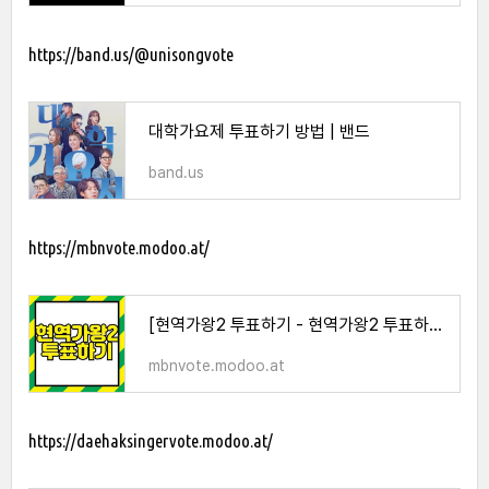
https://band.us/@unisongvote
대학가요제 투표하기 방법 | 밴드
band.us
https://mbnvote.modoo.at/
[현역가왕2 투표하기 - 현역가왕2 투표하기]
mbnvote.modoo.at
https://daehaksingervote.modoo.at/