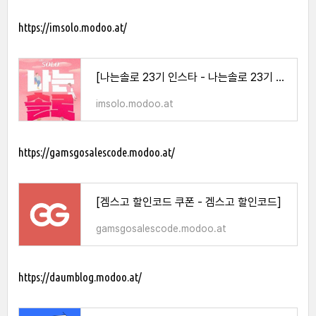
https://imsolo.modoo.at/
[나는솔로 23기 인스타 - 나는솔로 23기 인스타]
imsolo.modoo.at
https://gamsgosalescode.modoo.at/
[겜스고 할인코드 쿠폰 - 겜스고 할인코드]
gamsgosalescode.modoo.at
https://daumblog.modoo.at/