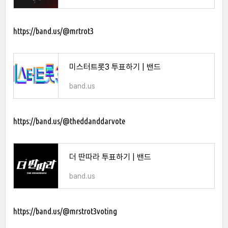
https://band.us/@mrtrot3
미스터트롯3 투표하기 | 밴드
band.us
https://band.us/@theddanddarvote
더 딴따라 투표하기 | 밴드
band.us
https://band.us/@mrstrot3voting