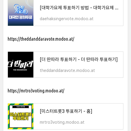
[대학가요제 투표하기 방법 - 대학가요제 투표하기]
daehaksingervote.modoo.at
https://theddanddaravote.modoo.at/
[더 딴따라 투표하기 - 더 딴따라 투표하기]
theddanddaravote.modoo.at
https://mrtro3voting.modoo.at/
[미스터트롯3 투표하기 - 홈]
mrtro3voting.modoo.at