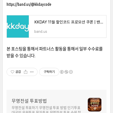
https://band.us/@kkdaycode
KKDAY 11월 할인코드 프로모션 쿠폰 | 밴드
band.us
본 포스팅을 통해서 파트너스 활동을 통해서 일부 수수료를
받을 수 있습니다.
공감
구독하기
무명전설 투표방법
무명전설 투표하기 무명전설 투표 방법 인기투표
대국민 응원투표 문자투표 무명전설 투표 순위 참