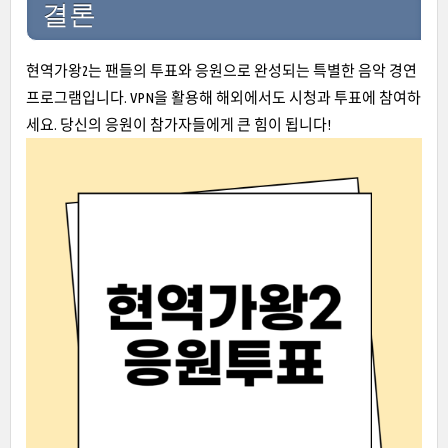
결론
현역가왕2는 팬들의 투표와 응원으로 완성되는 특별한 음악 경연
프로그램입니다. VPN을 활용해 해외에서도 시청과 투표에 참여하
세요. 당신의 응원이 참가자들에게 큰 힘이 됩니다!