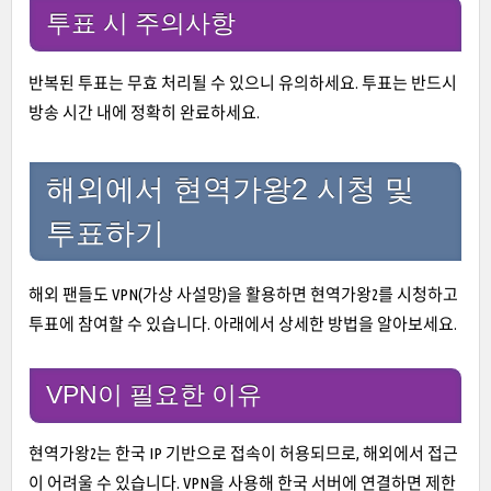
투표 시 주의사항
반복된 투표는 무효 처리될 수 있으니 유의하세요. 투표는 반드시
방송 시간 내에 정확히 완료하세요.
해외에서 현역가왕2 시청 및
투표하기
해외 팬들도 VPN(가상 사설망)을 활용하면 현역가왕2를 시청하고
투표에 참여할 수 있습니다. 아래에서 상세한 방법을 알아보세요.
VPN이 필요한 이유
현역가왕2는 한국 IP 기반으로 접속이 허용되므로, 해외에서 접근
이 어려울 수 있습니다. VPN을 사용해 한국 서버에 연결하면 제한