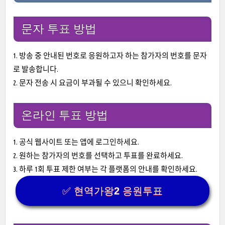
문자 투표 방법
1. 방송 중 안내된 번호로 응원하고자 하는 참가자의 번호를 문자
로 발송합니다.
2. 문자 전송 시 요금이 부과될 수 있으니 확인하세요.
온라인 투표 방법
1. 공식 웹사이트 또는 앱에 로그인하세요.
2. 원하는 참가자의 번호를 선택하고 투표를 완료하세요.
3. 하루 1회 투표 제한 여부는 각 플랫폼의 안내를 확인하세요.
✅ 현역가왕2 응원투표