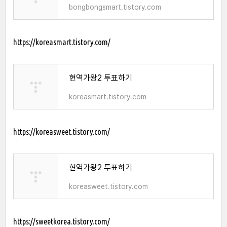
bongbongsmart.tistory.com
https://koreasmart.tistory.com/
현역가왕2 투표하기
koreasmart.tistory.com
https://koreasweet.tistory.com/
현역가왕2 투표하기
koreasweet.tistory.com
https://sweetkorea.tistory.com/