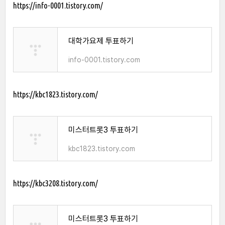
https://info-0001.tistory.com/
대학가요제 투표하기
info-0001.tistory.com
https://kbc1823.tistory.com/
미스터트롯3 투표하기
kbc1823.tistory.com
https://kbc3208.tistory.com/
미스터트롯3 투표하기