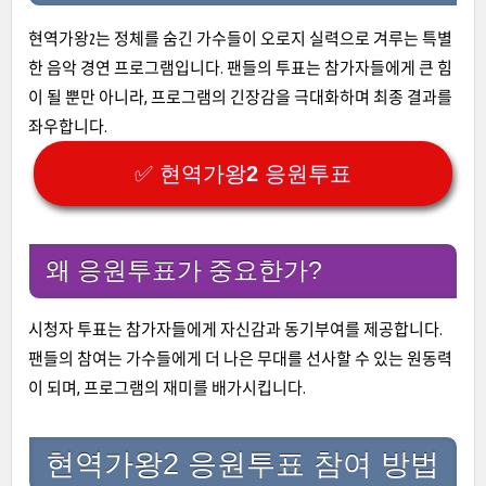
현역가왕2는 정체를 숨긴 가수들이 오로지 실력으로 겨루는 특별
한 음악 경연 프로그램입니다. 팬들의 투표는 참가자들에게 큰 힘
이 될 뿐만 아니라, 프로그램의 긴장감을 극대화하며 최종 결과를
좌우합니다.
✅ 현역가왕2 응원투표
왜 응원투표가 중요한가?
시청자 투표는 참가자들에게 자신감과 동기부여를 제공합니다.
팬들의 참여는 가수들에게 더 나은 무대를 선사할 수 있는 원동력
이 되며, 프로그램의 재미를 배가시킵니다.
현역가왕2 응원투표 참여 방법