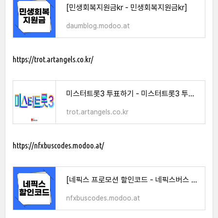
[민생회복지원금kr - 민생회복지원금kr]
daumblog.modoo.at
https://trot.artangels.co.kr/
미스터트롯3 투표하기 - 미스터트롯3 투표방법
trot.artangels.co.kr
https://nfxbuscodes.modoo.at/
[네픽스 프로모션 할인코드 - 네픽스버스 할인코드]
nfxbuscodes.modoo.at