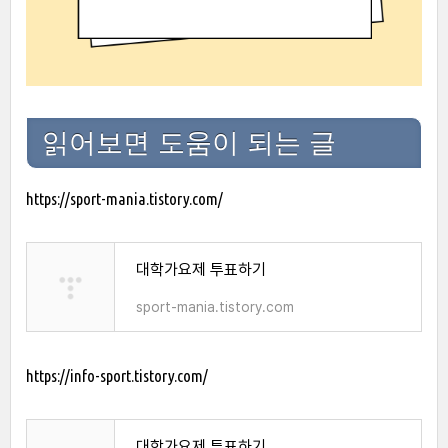
읽어보면 도움이 되는 글
https://sport-mania.tistory.com/
대학가요제 투표하기
sport-mania.tistory.com
https://info-sport.tistory.com/
대학가요제 투표하기