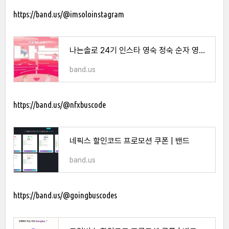
https://band.us/@imsoloinstagram
나는솔로 24기 인스타 영숙 정숙 순자 영자 옥순 현숙 영수 영호 영식 영철 광수 광철 | 밴드
band.us
https://band.us/@nfxbuscode
네픽스 할인코드 프로모션 쿠폰 | 밴드
band.us
https://band.us/@goingbuscodes