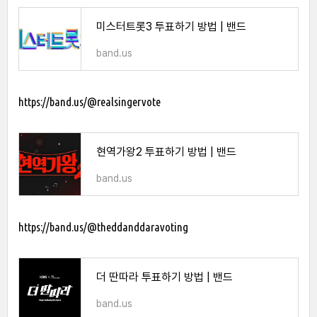
미스터트롯3 투표하기 방법 | 밴드
band.us
https://band.us/@realsingervote
현역가왕2 투표하기 방법 | 밴드
band.us
https://band.us/@theddanddaravoting
더 딴따라 투표하기 방법 | 밴드
band.us