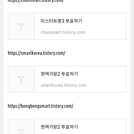
미스터트롯3 투표하기
chunsmart.tistory.com
https://smartkorea.tistory.com/
현역가왕2 투표하기
smartkorea.tistory.com
https://bongbongsmart.tistory.com/
현역가왕2 투표하기