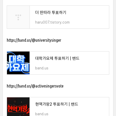
더 딴따라 투표하기
haru007.tistory.com
https://band.us/@universitysinger
대학가요제 투표하기 | 밴드
band.us
https://band.us/@activesingersvote
현역가왕2 투표하기 | 밴드
band.us