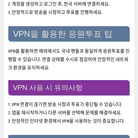
2. 계정을 생성하고 로그인 후, 한국 서버에 연결하세요.
3. 안정적으로 방송을 시청하고 투표를 진행하세요.
VPN을 활용한 응원투표 팁
VPN을 활용하면 해외에서도 국내 팬들과 동일하게 응원투표를 진
행할 수 있습니다. 연결 상태를 수시로 점검하여 안정적인 네트워
크 환경을 유지하세요.
VPN 사용 시 유의사항
1. VPN 연결이 끊기면 방송 시청과 투표가 중단될 수 있습니다.
2. 앱을 재시작하거나 다른 서버를 선택해 문제를 해결하세요.
3. 안정적인 인터넷 환경에서 VPN을 사용하는 것이 중요합니다.