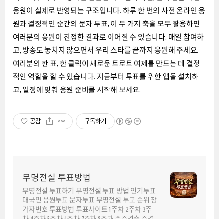
응원이 실제로 반영되는 구조입니다. 하루 한 번의 사전 온라인 응
원과 결정적인 순간의 문자 투표, 이 두 가지 축을 모두 활용하면
여러분의 응원이 진정한 결과로 이어질 수 있습니다. 매일 참여하
고, 방송도 놓치지 않으면서 우리 스타를 끝까지 응원해 주세요.
여러분의 한 표, 한 클릭이 새로운 트로트 여제를 만드는 데 결정
적인 역할을 할 수 있습니다. 지금부터 투표를 위한 앱을 설치하
고, 일정에 맞춰 응원 준비를 시작해 보세요.
공감
구독하기
무명전설 투표방법
무명전설 투표하기 무명전설 투표 방법 인기투표
대국민 응원투표 문자투표 무명전설 투표 순위 참
가자번호 투표방법 투표사이트 1주차 2주차 3주
차 4주차 5주차 6주차 7주차 8주차 준준결승 준결