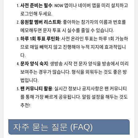
사전 준비는 필수
: NOW 앱이나 네이버 앱을 미리 설치하고
로그인해 두세요.
응원할 멤버 리스트화
: 좋아하는 참가자의 이름과 번호를
메모해두면 문자 투표 시 실수를 줄일 수 있습니다.
하루 1회 투표 루틴화
: 사전 온라인 투표는 하루 1회 가능하
므로 매일 빼먹지 않고 진행해야 누적 지지에 효과적입니
다.
문자 양식 숙지
: 생방송 시작 전 문자 양식을 방송에서 미리
보여주는 경우가 많습니다. 형식을 외워두는 것도 좋은 방
법입니다.
팬 커뮤니티 활용
: 실시간 정보나 공지사항은 팬 커뮤니티
를 통해 가장 빠르게 공유됩니다. 알림 설정을 해두는 것도
추천!
자주 묻는 질문 (FAQ)