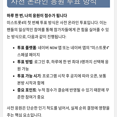
사전 온라인 응원 투표 방식
하루 한 번, 나의 응원이 점수가 됩니다
미스트롯4의 첫 번째 투표 방식은 사전 온라인 투표입니다. 이는
팬들의 일상적인 참여를 통해 참가자들에게 큰 힘을 실어줄 수 있
는 방식으로, 다음과 같이 진행됩니다:
투표 플랫폼
: 네이버 NOW 앱 또는 네이버 앱의 "미스트롯4"
스페셜 페이지
투표 방법
: 로그인 후, 하루에 한 번 최대 3명까지 선택해 응
원 가능
투표 가능 시기
: 프로그램 시작 후 공지에 따라 오픈, 보통
본방 시작과 함께
중요 포인트
: 누적 점수가 결승에 반영될 수 있기 때문에 꾸
준한 참여가 중요
사전 응원은 단순한 인기 척도를 넘어서, 실제 순위 결정에 영향을
주는 핵심 요소입니다.