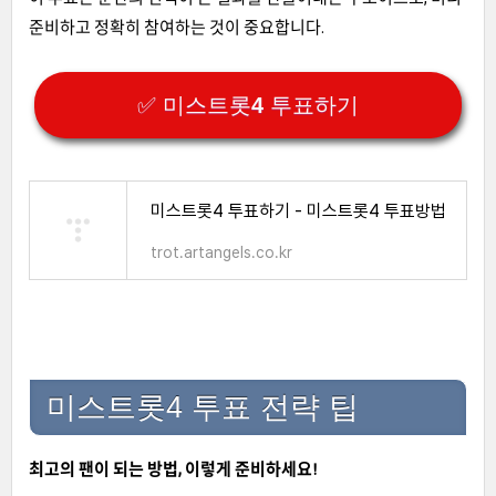
준비하고 정확히 참여하는 것이 중요합니다.
✅ 미스트롯4 투표하기
미스트롯4 투표하기 - 미스트롯4 투표방법
trot.artangels.co.kr
미스트롯4 투표 전략 팁
최고의 팬이 되는 방법, 이렇게 준비하세요!