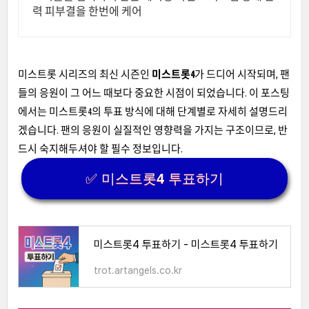
력 피부결을 한번에 케어
미스트롯 시리즈의 최신 시즌인
미스트롯4
가 드디어 시작되며, 팬
들의 응원이 그 어느 때보다 중요한 시점이 되었습니다. 이 포스팅
에서는 미스트롯4의 투표 방식에 대해 단계별로 자세히 설명드리
겠습니다. 팬의 응원이 실질적인 영향력을 가지는 구조이므로, 반
드시 숙지해두셔야 할 필수 정보입니다.
✅ 미스트롯4 투표하기
미스트롯4 투표하기 - 미스트롯4 투표하기
trot.artangels.co.kr