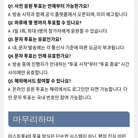
Q1. 사전 응원 투표는 언제부터 가능한가요?
A. 방송 시작과 함께 공식 플랫폼에서 오픈되며, 미리 예고됩니다.
Q2. 하루에 몇 명까지 투표할 수 있나요?
A. 1일 1회, 최대 3명의 참가자에게 응원할 수 있습니다.
Q3. 문자 투표는 유료인가요?
A. 네, 문자 발송에는 각 통신사 기준에 따른 요금이 부과됩니다.
Q4. 문자 투표는 언제 유효한가요?
A. 방송 중에 진행자가 안내하는 "투표 시작"부터 "투표 종료" 시간
사이에만 유효합니다.
Q5. 해외에서도 참여할 수 있나요?
A. 온라인 응원 투표는 해외에서도 로그인만 되면 가능합니다. 다
만 문자 투표는 국내 번호만 참여 가능합니다.
마무리하며
미스트롯4의 투표 방식은 단순한 시스템이 아닌, 팬의 진심 어린