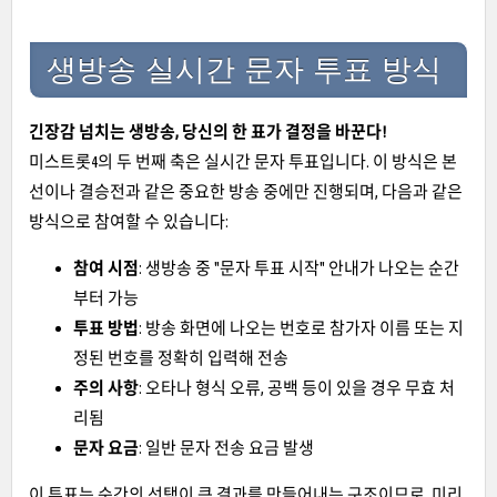
생방송 실시간 문자 투표 방식
긴장감 넘치는 생방송, 당신의 한 표가 결정을 바꾼다!
미스트롯4의 두 번째 축은 실시간 문자 투표입니다. 이 방식은 본
선이나 결승전과 같은 중요한 방송 중에만 진행되며, 다음과 같은
방식으로 참여할 수 있습니다:
참여 시점
: 생방송 중 "문자 투표 시작" 안내가 나오는 순간
부터 가능
투표 방법
: 방송 화면에 나오는 번호로 참가자 이름 또는 지
정된 번호를 정확히 입력해 전송
주의 사항
: 오타나 형식 오류, 공백 등이 있을 경우 무효 처
리됨
문자 요금
: 일반 문자 전송 요금 발생
이 투표는 순간의 선택이 큰 결과를 만들어내는 구조이므로, 미리